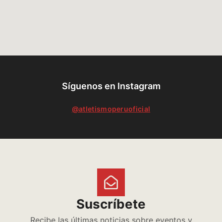
Síguenos en Instagram
@atletismoperuoficial
Suscríbete
Recibe las últimas noticias sobre eventos y