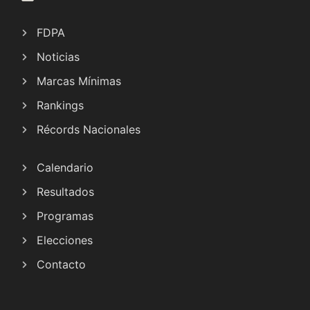
FDPA
Noticias
Marcas Mínimas
Rankings
Récords Nacionales
Calendario
Resultados
Programas
Elecciones
Contacto