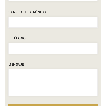
CORREO ELECTRÓNICO
TELÉFONO
MENSAJE