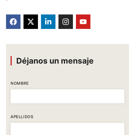
Déjanos un mensaje
NOMBRE
APELLIDOS