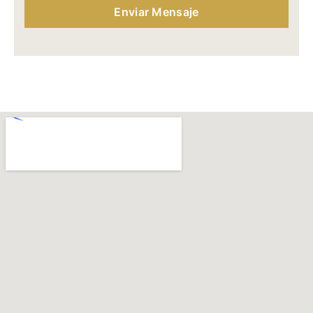
Enviar Mensaje