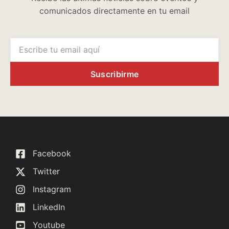
comunicados directamente en tu email
Suscribirme
Facebook
Twitter
Instagram
LinkedIn
Youtube