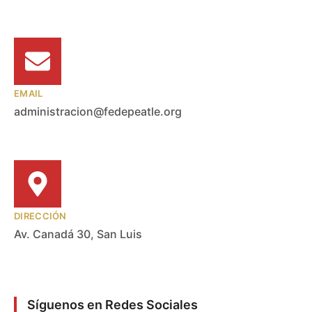
EMAIL
administracion@fedepeatle.org
DIRECCIÓN
Av. Canadá 30, San Luis
Síguenos en Redes Sociales