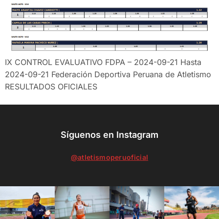
IX CONTROL EVALUATIVO FDPA – 2024-09-21 Hasta
2024-09-21 Federación Deportiva Peruana de Atletismo
RESULTADOS OFICIALES
Síguenos en Instagram
@atletismoperuoficial