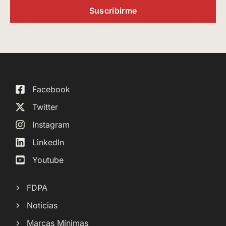
Suscribirme
Facebook
Twitter
Instagram
LinkedIn
Youtube
FDPA
Noticias
Marcas Mínimas