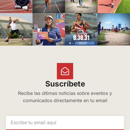
Suscríbete
Recibe las últimas noticias sobre eventos y
comunicados directamente en tu email