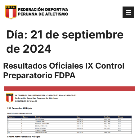
Día:
21 de septiembre
de 2024
Resultados Oficiales IX Control
Preparatorio FDPA