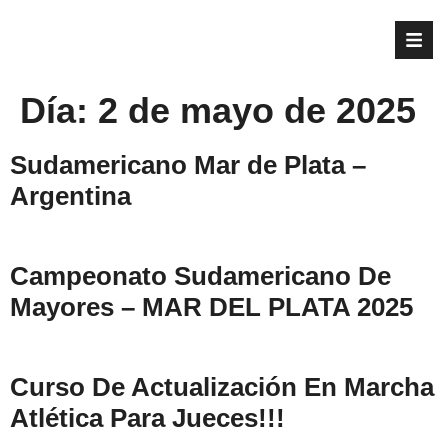
Día:
2 de mayo de 2025
Sudamericano Mar de Plata –
Argentina
Campeonato Sudamericano De
Mayores – MAR DEL PLATA 2025
Curso De Actualización En Marcha
Atlética Para Jueces!!!