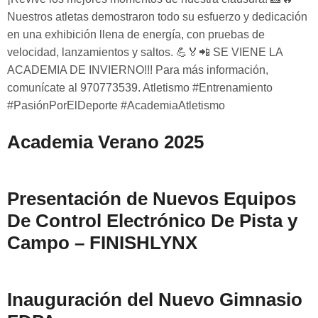
Nuestros atletas demostraron todo su esfuerzo y dedicación
en una exhibición llena de energía, con pruebas de
velocidad, lanzamientos y saltos. 💪🏅📲 SE VIENE LA
ACADEMIA DE INVIERNO!!! Para más información,
comunícate al 970773539. Atletismo #Entrenamiento
#PasiónPorElDeporte #AcademiaAtletismo
Academia Verano 2025
Presentación de Nuevos Equipos
De Control Electrónico De Pista y
Campo – FINISHLYNX
Inauguración del Nuevo Gimnasio