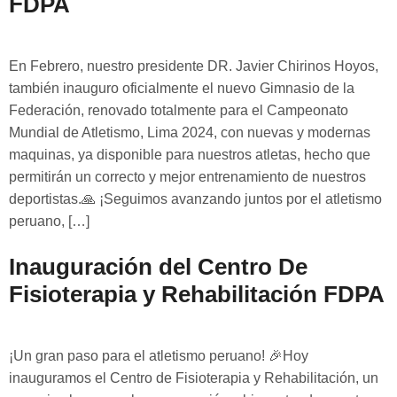
FDPA
En Febrero, nuestro presidente DR. Javier Chirinos Hoyos,
también inauguro oficialmente el nuevo Gimnasio de la
Federación, renovado totalmente para el Campeonato
Mundial de Atletismo, Lima 2024, con nuevas y modernas
maquinas, ya disponible para nuestros atletas, hecho que
permitirán un correcto y mejor entrenamiento de nuestros
deportistas.🙏 ¡Seguimos avanzando juntos por el atletismo
peruano, […]
Inauguración del Centro De
Fisioterapia y Rehabilitación FDPA
¡Un gran paso para el atletismo peruano! 🎉Hoy
inauguramos el Centro de Fisioterapia y Rehabilitación, un