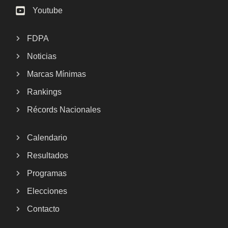
Youtube
FDPA
Noticias
Marcas Mínimas
Rankings
Récords Nacionales
Calendario
Resultados
Programas
Elecciones
Contacto