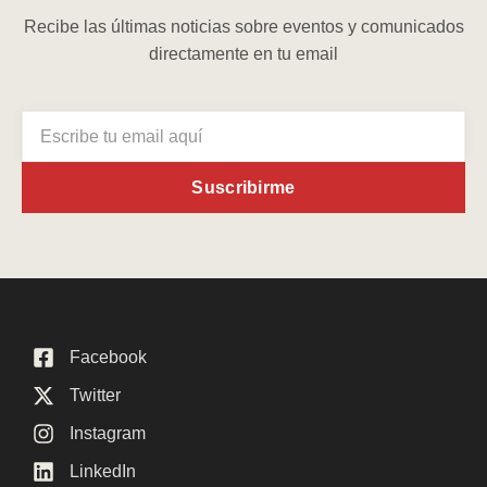
Recibe las últimas noticias sobre eventos y comunicados
directamente en tu email
Suscribirme
Facebook
Twitter
Instagram
LinkedIn