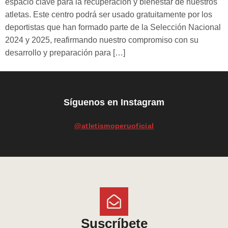
espacio clave para la recuperación y bienestar de nuestros
atletas. Este centro podrá ser usado gratuitamente por los
deportistas que han formado parte de la Selección Nacional
2024 y 2025, reafirmando nuestro compromiso con su
desarrollo y preparación para […]
Síguenos en Instagram
@atletismoperuoficial
Suscríbete