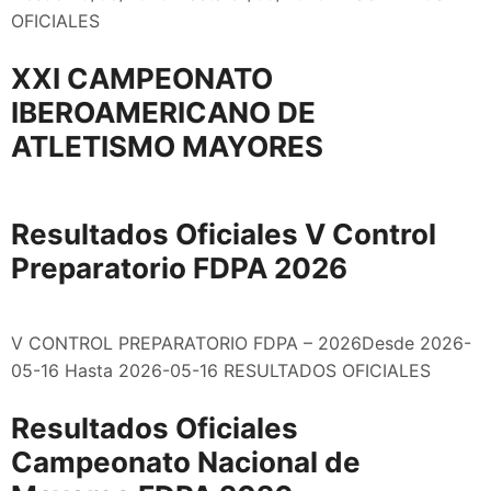
OFICIALES
XXI CAMPEONATO
IBEROAMERICANO DE
ATLETISMO MAYORES
Resultados Oficiales V Control
Preparatorio FDPA 2026
V CONTROL PREPARATORIO FDPA – 2026Desde 2026-
05-16 Hasta 2026-05-16 RESULTADOS OFICIALES
Resultados Oficiales
Campeonato Nacional de