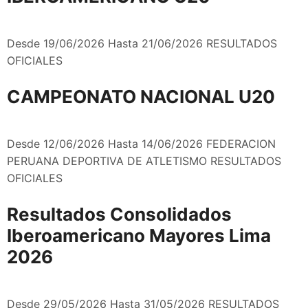
Desde 19/06/2026 Hasta 21/06/2026 RESULTADOS
OFICIALES
CAMPEONATO NACIONAL U20
Desde 12/06/2026 Hasta 14/06/2026 FEDERACION
PERUANA DEPORTIVA DE ATLETISMO RESULTADOS
OFICIALES
Resultados Consolidados
Iberoamericano Mayores Lima
2026
Desde 29/05/2026 Hasta 31/05/2026 RESULTADOS