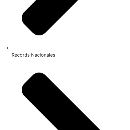
Récords Nacionales