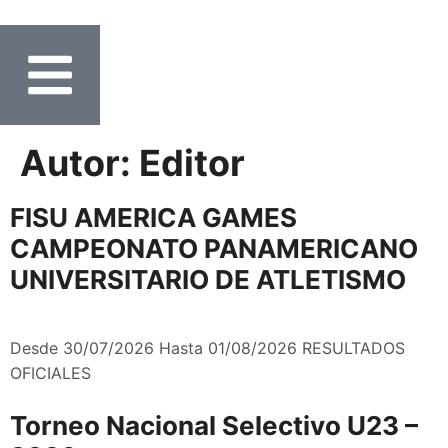
Autor:
Editor
FISU AMERICA GAMES
CAMPEONATO PANAMERICANO
UNIVERSITARIO DE ATLETISMO
Desde 30/07/2026 Hasta 01/08/2026 RESULTADOS
OFICIALES
Torneo Nacional Selectivo U23 –