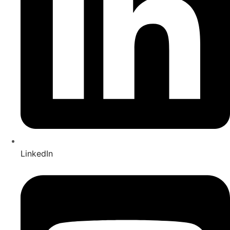
LinkedIn