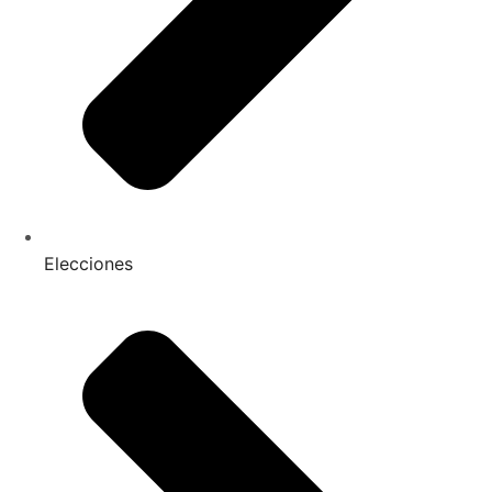
Elecciones