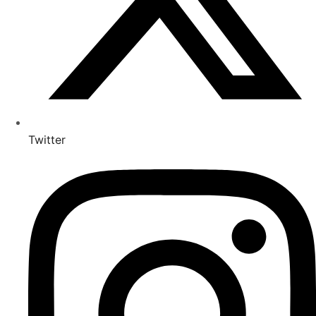
Twitter