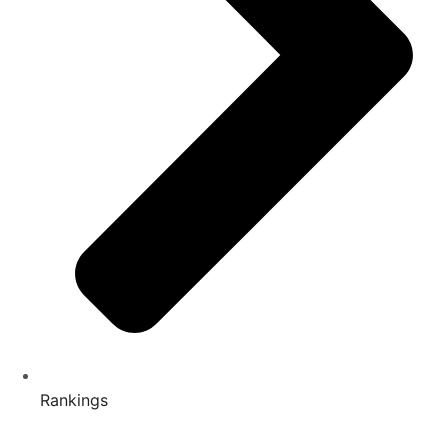
Rankings