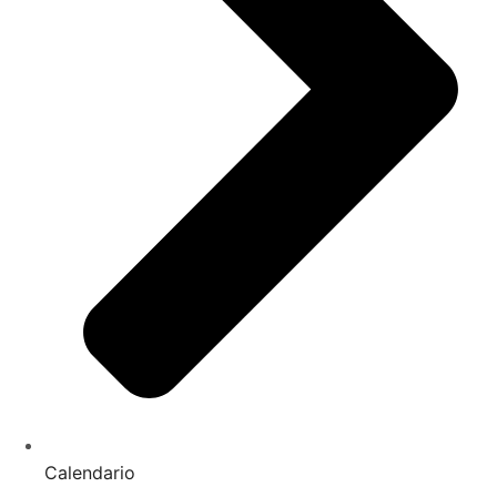
Calendario