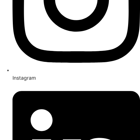
Instagram