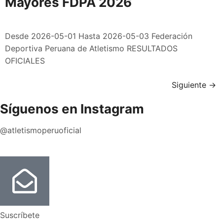
Mayores FDPA 2026
Desde 2026-05-01 Hasta 2026-05-03 Federación
Deportiva Peruana de Atletismo RESULTADOS
OFICIALES
Siguiente
→
Síguenos en Instagram
@atletismoperuoficial
Suscríbete