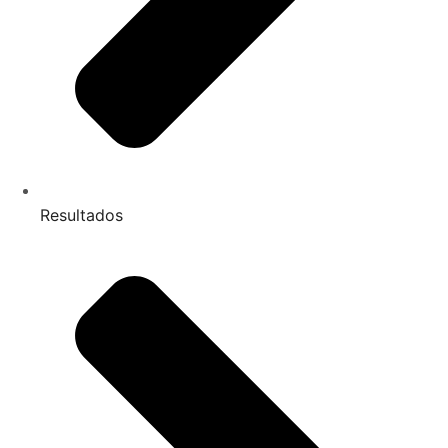
Resultados