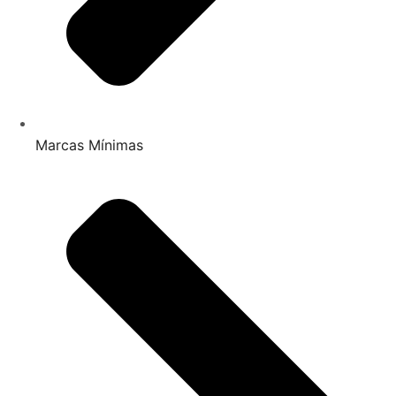
Marcas Mínimas