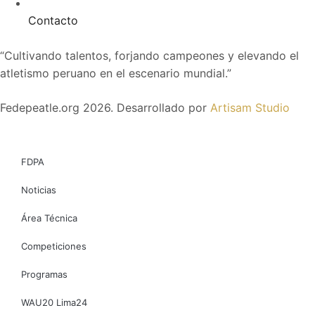
Contacto
“Cultivando talentos, forjando campeones y elevando el
atletismo peruano en el escenario mundial.”
Fedepeatle.org
2026
. Desarrollado por
Artisam Studio
FDPA
Noticias
Área Técnica
Competiciones
Programas
WAU20 Lima24