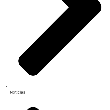
Noticias