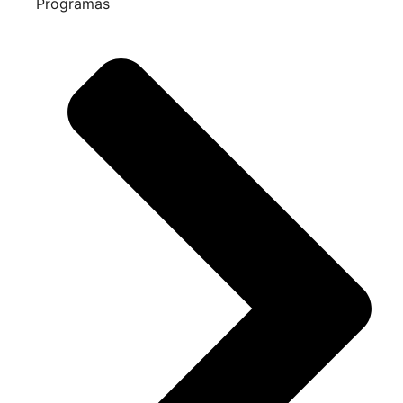
Programas