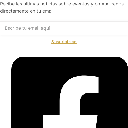
Recibe las últimas noticias sobre eventos y comunicados
directamente en tu email
Suscribirme