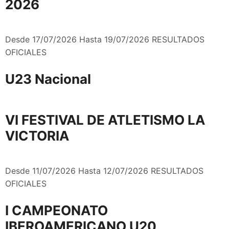
2026
Desde 17/07/2026 Hasta 19/07/2026 RESULTADOS
OFICIALES
U23 Nacional
VI FESTIVAL DE ATLETISMO LA
VICTORIA
Desde 11/07/2026 Hasta 12/07/2026 RESULTADOS
OFICIALES
I CAMPEONATO
IBEROAMERICANO U20