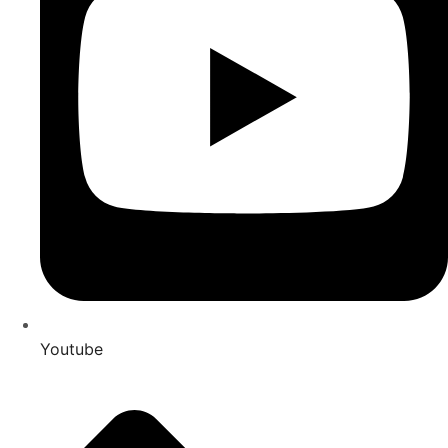
Youtube