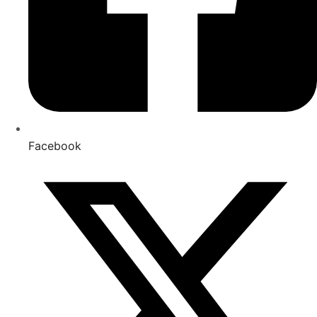
Facebook