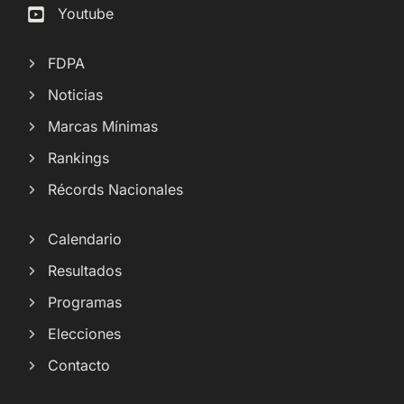
Youtube
FDPA
Noticias
Marcas Mínimas
Rankings
Récords Nacionales
Calendario
Resultados
Programas
Elecciones
Contacto