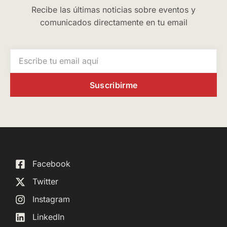
Recibe las últimas noticias sobre eventos y
comunicados directamente en tu email
Suscribirme
Facebook
Twitter
Instagram
LinkedIn