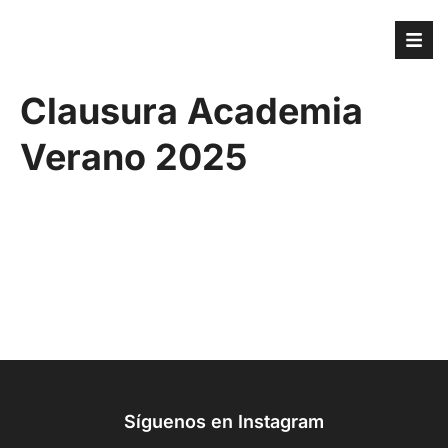
Clausura Academia
Verano 2025
Síguenos en Instagram