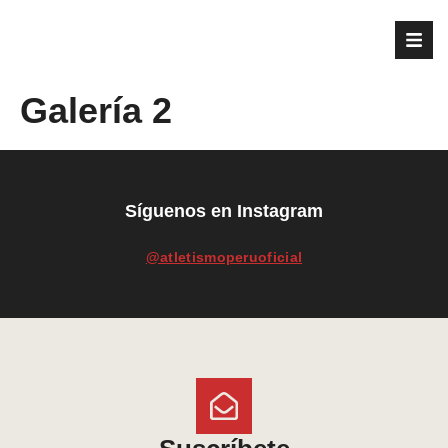
Galería 2
Síguenos en Instagram
@atletismoperuoficial