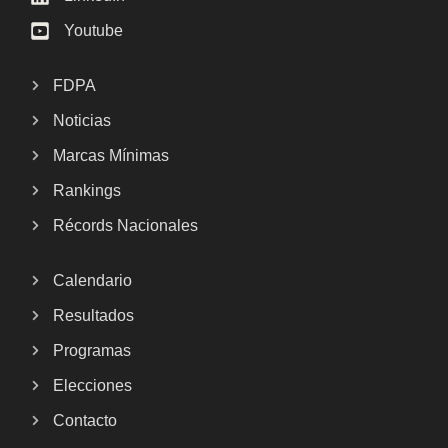
Youtube
FDPA
Noticias
Marcas Mínimas
Rankings
Récords Nacionales
Calendario
Resultados
Programas
Elecciones
Contacto