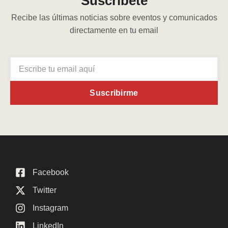
Suscríbete
Recibe las últimas noticias sobre eventos y comunicados
directamente en tu email
Suscribirme
Facebook
Twitter
Instagram
LinkedIn