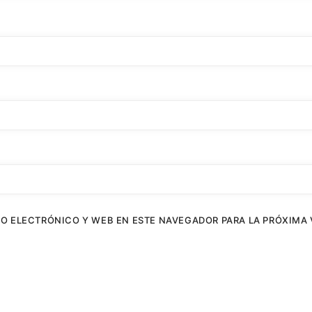
O ELECTRÓNICO Y WEB EN ESTE NAVEGADOR PARA LA PRÓXIMA