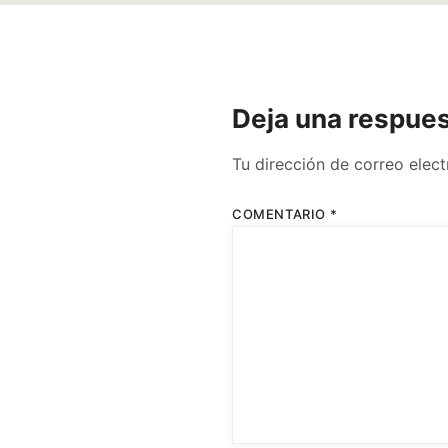
Deja una respue
Tu dirección de correo elect
COMENTARIO
*