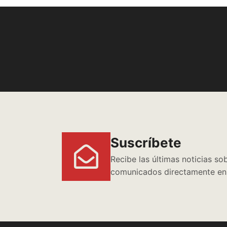
Suscríbete
Recibe las últimas noticias so
comunicados directamente en 