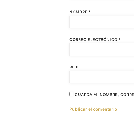
NOMBRE
*
CORREO ELECTRÓNICO
*
WEB
GUARDA MI NOMBRE, CORRE