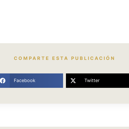
COMPARTE ESTA PUBLICACIÓN
Facebook
Twitter