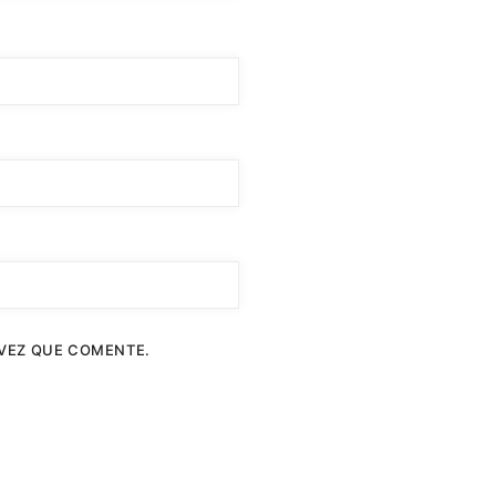
 VEZ QUE COMENTE.