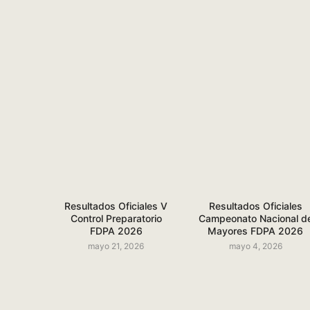
Resultados Oficiales V
Resultados Oficiales
Control Preparatorio
Campeonato Nacional d
FDPA 2026
Mayores FDPA 2026
mayo 21, 2026
mayo 4, 2026