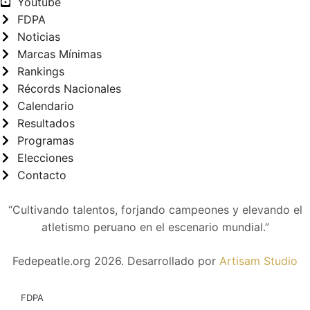
Youtube
FDPA
Noticias
Marcas Mínimas
Rankings
Récords Nacionales
Calendario
Resultados
Programas
Elecciones
Contacto
“Cultivando talentos, forjando campeones y elevando el
atletismo peruano en el escenario mundial.”
Fedepeatle.org
2026
. Desarrollado por
Artisam Studio
FDPA