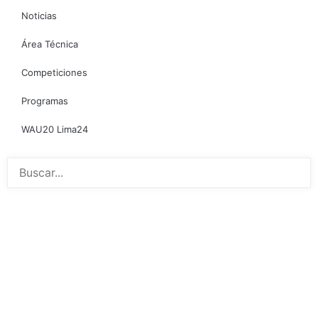
Noticias
Área Técnica
Competiciones
Programas
WAU20 Lima24