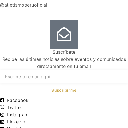
@atletismoperuoficial
Suscríbete
Recibe las últimas noticias sobre eventos y comunicados
directamente en tu email
Suscribirme
Facebook
Twitter
Instagram
LinkedIn