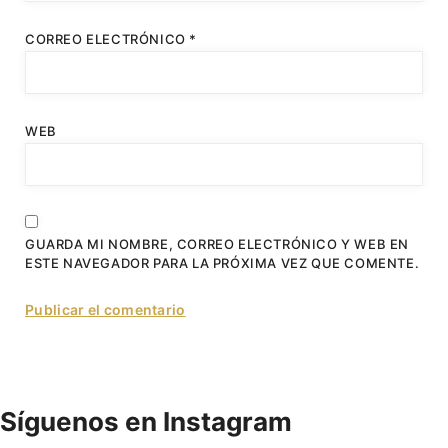
CORREO ELECTRÓNICO
*
WEB
GUARDA MI NOMBRE, CORREO ELECTRÓNICO Y WEB EN
ESTE NAVEGADOR PARA LA PRÓXIMA VEZ QUE COMENTE.
Síguenos en Instagram