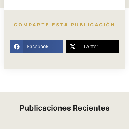
COMPARTE ESTA PUBLICACIÓN
Facebook
Twitter
Publicaciones Recientes