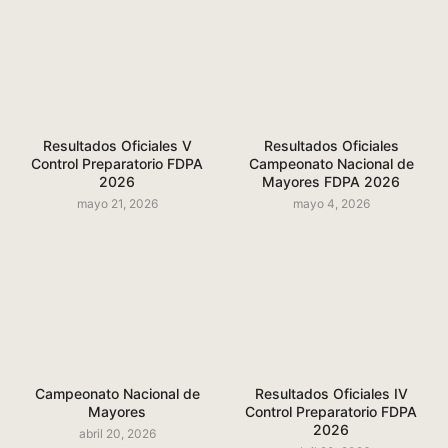
Resultados Oficiales V
Resultados Oficiales
Control Preparatorio FDPA
Campeonato Nacional de
2026
Mayores FDPA 2026
mayo 21, 2026
mayo 4, 2026
Campeonato Nacional de
Resultados Oficiales IV
Mayores
Control Preparatorio FDPA
2026
abril 20, 2026