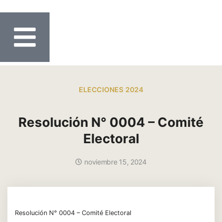
ELECCIONES 2024
Resolución N° 0004 – Comité
Electoral
noviembre 15, 2024
Resolución N° 0004 – Comité Electoral
Descarga