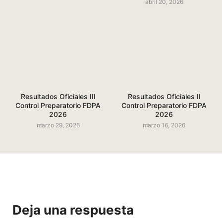
abril 20, 2026
Resultados Oficiales III
Resultados Oficiales II
Control Preparatorio FDPA
Control Preparatorio FDPA
2026
2026
marzo 29, 2026
marzo 16, 2026
Deja una respuesta