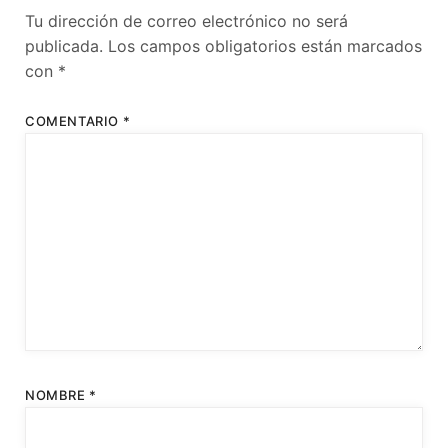
Tu dirección de correo electrónico no será
publicada.
Los campos obligatorios están marcados
con
*
COMENTARIO
*
NOMBRE
*