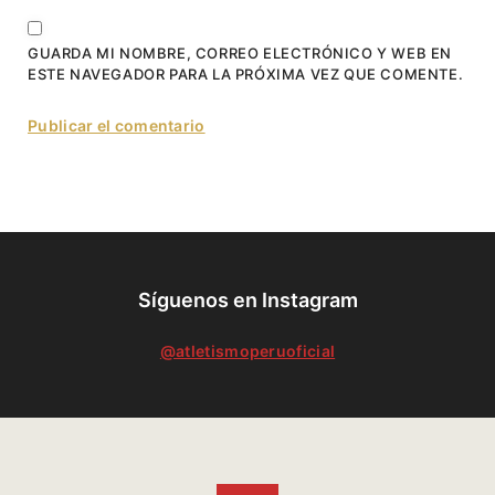
GUARDA MI NOMBRE, CORREO ELECTRÓNICO Y WEB EN
ESTE NAVEGADOR PARA LA PRÓXIMA VEZ QUE COMENTE.
Síguenos en Instagram
@atletismoperuoficial