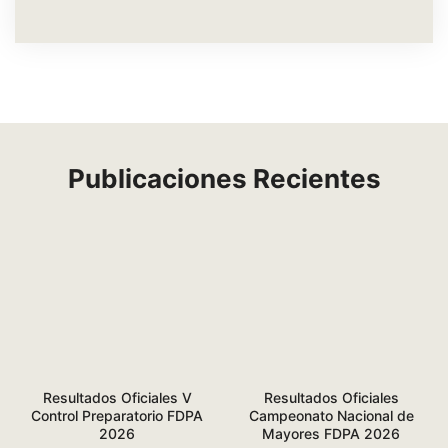
Publicaciones Recientes
Resultados Oficiales V
Resultados Oficiales
Control Preparatorio FDPA
Campeonato Nacional de
2026
Mayores FDPA 2026