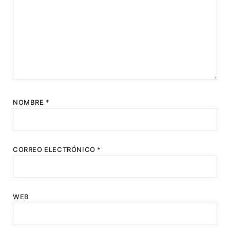
NOMBRE
*
CORREO ELECTRÓNICO
*
WEB