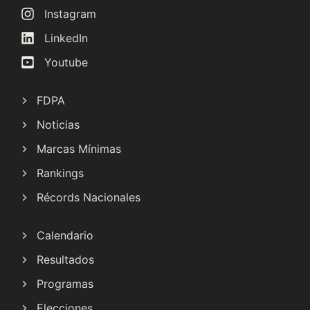
Instagram
LinkedIn
Youtube
FDPA
Noticias
Marcas Mínimas
Rankings
Récords Nacionales
Calendario
Resultados
Programas
Elecciones