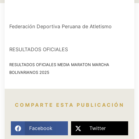
Federación Deportiva Peruana de Atletismo
RESULTADOS OFICIALES
RESULTADOS OFICIALES MEDIA MARATON MARCHA
BOLIVARIANOS 2025
Descarga
COMPARTE ESTA PUBLICACIÓN
Facebook
Twitter