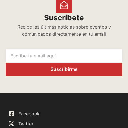
Suscríbete
Recibe las últimas noticias sobre eventos y
comunicados directamente en tu email
Suscribirme
Facebook
Twitter