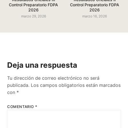
Control Preparatorio FDPA
Control Preparatorio FDPA
2026
2026
marzo 29, 2026
marzo 16, 2026
Deja una respuesta
Tu dirección de correo electrónico no será
publicada.
Los campos obligatorios están marcados
con
*
COMENTARIO
*