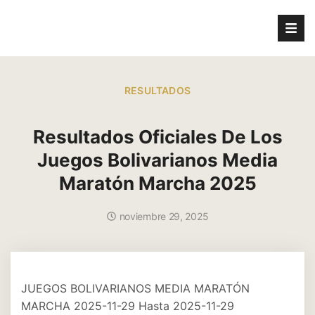
RESULTADOS
Resultados Oficiales De Los
Juegos Bolivarianos Media
Maratón Marcha 2025
noviembre 29, 2025
JUEGOS BOLIVARIANOS MEDIA MARATÓN
MARCHA 2025-11-29 Hasta 2025-11-29