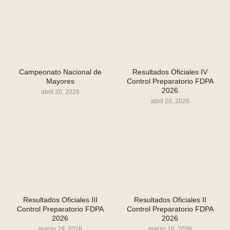
Campeonato Nacional de
Resultados Oficiales IV
Mayores
Control Preparatorio FDPA
2026
abril 20, 2026
abril 20, 2026
Resultados Oficiales III
Resultados Oficiales II
Control Preparatorio FDPA
Control Preparatorio FDPA
2026
2026
marzo 29, 2026
marzo 16, 2026