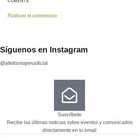
COMENTE.
Síguenos en Instagram
@atletismoperuoficial
Suscríbete
Recibe las últimas noticias sobre eventos y comunicados
directamente en tu email