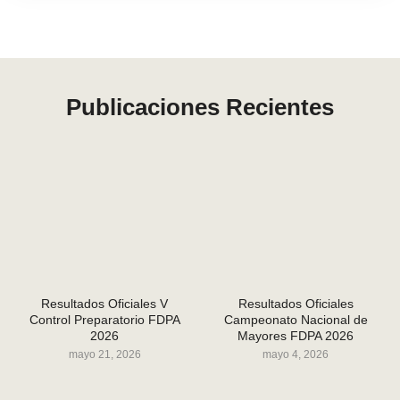
Publicaciones Recientes
Resultados Oficiales V
Resultados Oficiales
Control Preparatorio FDPA
Campeonato Nacional de
2026
Mayores FDPA 2026
mayo 21, 2026
mayo 4, 2026