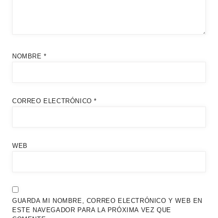
NOMBRE
*
CORREO ELECTRÓNICO
*
WEB
GUARDA MI NOMBRE, CORREO ELECTRÓNICO Y WEB EN
ESTE NAVEGADOR PARA LA PRÓXIMA VEZ QUE