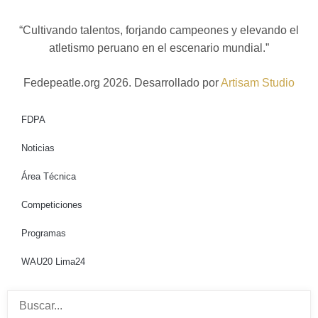
“Cultivando talentos, forjando campeones y elevando el
atletismo peruano en el escenario mundial.”
Fedepeatle.org
2026
. Desarrollado por
Artisam Studio
FDPA
Noticias
Área Técnica
Competiciones
Programas
WAU20 Lima24