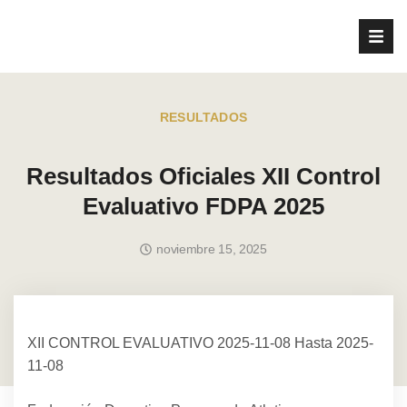
RESULTADOS
Resultados Oficiales XII Control
Evaluativo FDPA 2025
noviembre 15, 2025
XII CONTROL EVALUATIVO 2025-11-08 Hasta 2025-
11-08