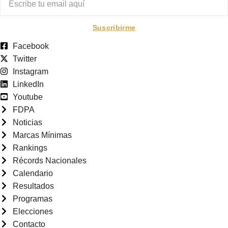
Suscribirme
Facebook
Twitter
Instagram
LinkedIn
Youtube
FDPA
Noticias
Marcas Mínimas
Rankings
Récords Nacionales
Calendario
Resultados
Programas
Elecciones
Contacto