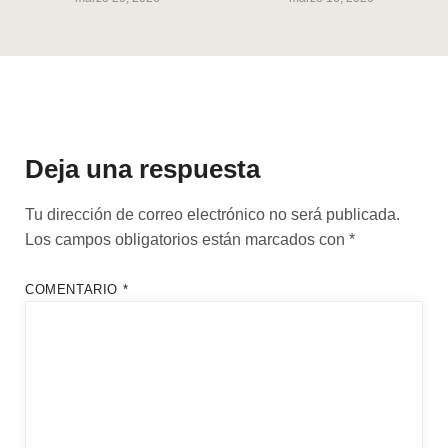
Deja una respuesta
Tu dirección de correo electrónico no será publicada.
Los campos obligatorios están marcados con
*
COMENTARIO
*