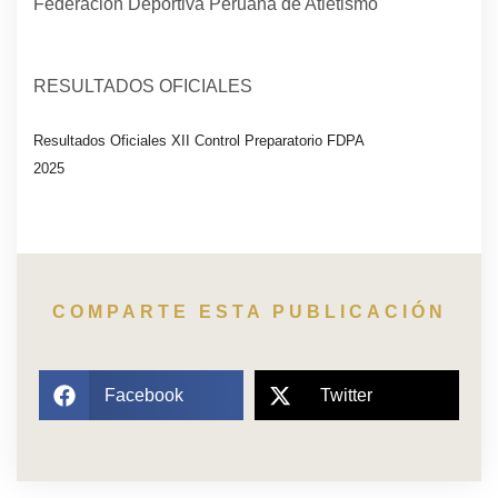
Federación Deportiva Peruana de Atletismo
RESULTADOS OFICIALES
Resultados Oficiales XII Control Preparatorio FDPA
2025
Descarga
COMPARTE ESTA PUBLICACIÓN
Facebook
Twitter