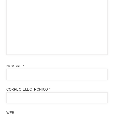
NOMBRE
*
CORREO ELECTRÓNICO
*
WEB