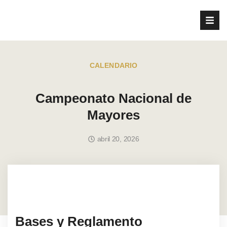
CALENDARIO
Campeonato Nacional de
Mayores
abril 20, 2026
Bases y Reglamento