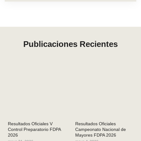
Publicaciones Recientes
Resultados Oficiales V
Resultados Oficiales
Control Preparatorio FDPA
Campeonato Nacional de
2026
Mayores FDPA 2026