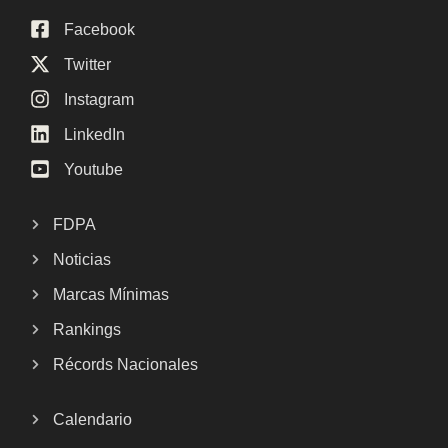
Facebook
Twitter
Instagram
LinkedIn
Youtube
FDPA
Noticias
Marcas Mínimas
Rankings
Récords Nacionales
Calendario