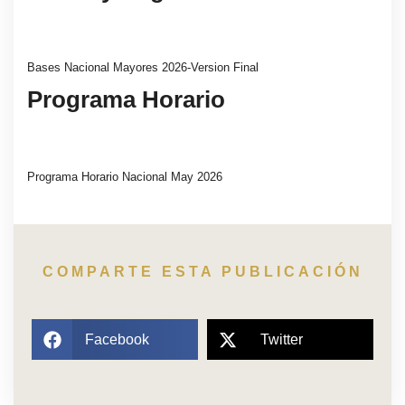
Bases Nacional Mayores 2026-Version Final
Descarga
Programa Horario
Programa Horario Nacional May 2026
Descarga
COMPARTE ESTA PUBLICACIÓN
Facebook
Twitter