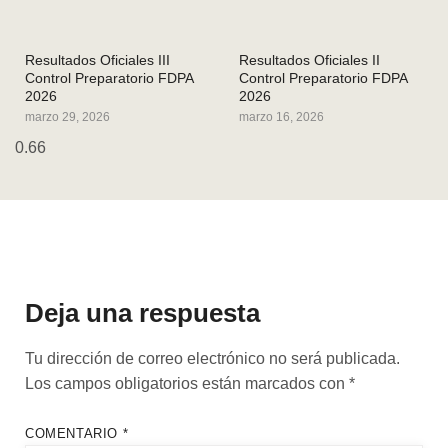
Resultados Oficiales III
Resultados Oficiales II
Control Preparatorio FDPA
Control Preparatorio FDPA
2026
2026
marzo 29, 2026
marzo 16, 2026
Deja una respuesta
Tu dirección de correo electrónico no será publicada.
Los campos obligatorios están marcados con
*
COMENTARIO
*