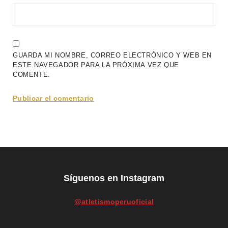
GUARDA MI NOMBRE, CORREO ELECTRÓNICO Y WEB EN
ESTE NAVEGADOR PARA LA PRÓXIMA VEZ QUE
COMENTE.
Síguenos en Instagram
@atletismoperuoficial