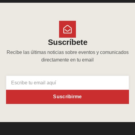
Suscríbete
Recibe las últimas noticias sobre eventos y comunicados
directamente en tu email
Suscribirme